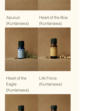
Apuxuri
Heart of the Boa
(Kuntanawa)
(Kuntanawa)
Heart of the
Life Force
Eagle
(Kuntanawa)
(Kuntanawa)